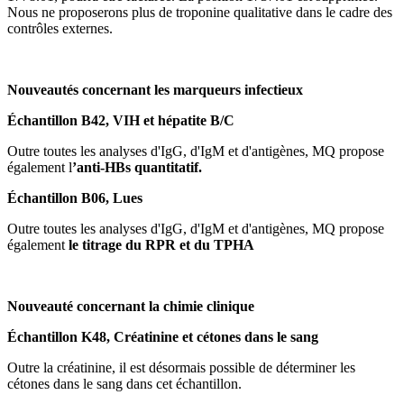
Nous ne proposerons plus de troponine qualitative dans le cadre des
contrôles externes.
Nouveautés concernant les marqueurs infectieux
Échantillon B42, VIH et hépatite B/C
Outre toutes les analyses d'IgG, d'IgM et d'antigènes, MQ propose
également l
’anti-HBs quantitatif.
Échantillon B06, Lues
Outre toutes les analyses d'IgG, d'IgM et d'antigènes, MQ propose
également
le titrage du
RPR et du TPHA
Nouveauté concernant la chimie clinique
Échantillon K48, Créatinine et cétones dans le sang
Outre la créatinine, il est désormais possible de déterminer les
cétones dans le sang dans cet échantillon.