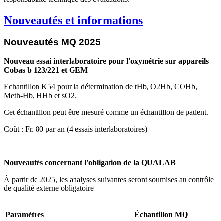
Nouveautés et informations
Nouveautés MQ 2025
Nouveau essai interlaboratoire pour l'oxymétrie sur appareils
Cobas b 123/221 et GEM
Echantillon K54 pour la détermination de tHb, O2Hb, COHb,
Meth-Hb, HHb et sO2.
Cet échantillon peut être mesuré comme un échantillon de patient.
Coût : Fr. 80 par an (4 essais interlaboratoires)
Nouveautés concernant l'obligation de la QUALAB
À partir de 2025, les analyses suivantes seront soumises au contrôle
de qualité externe obligatoire
Paramètres
Échantillon MQ