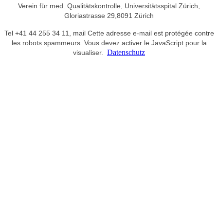
Verein für med. Qualitätskontrolle,
Universitätsspital Zürich,
Gloriastrasse 29,
8091 Zürich
Tel +41 44 255 34 11,
mail
Cette adresse e-mail est protégée contre
les robots spammeurs. Vous devez activer le JavaScript pour la
Datenschutz
visualiser.