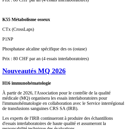
K55 Métabolisme osseux
CTx (CrossLaps)
P1NP
Phosphatase alcaline spécifique des os (ostase)
Prix : 80 CHF par an (4 essais interlaboratoires)
Nouveautés MQ 2026
H16 immunohématologie
À partir de 2026, l'Association pour le contrôle de la qualité
médicale (MQ) organisera les essais interlaboratoires pour
l'immunohématologie en collaboration avec le Service interrégional
de transfusions sanguines CRS SA (IRB).
Les experts de l'IRB continueront à produire des échantillons
d'essais interlaboratoires de haute qualité et assumeront la
responsabilité technique des évaluations.