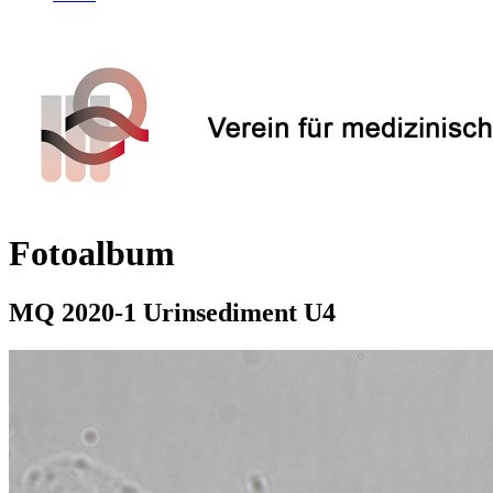
Fotoalbum
MQ 2020-1 Urinsediment U4