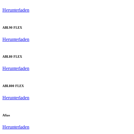
Herunterladen
ABL90 FLEX
Herunterladen
ABL80 FLEX
Herunterladen
ABL800 FLEX
Herunterladen
Afias
Herunterladen