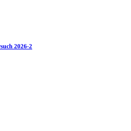
such 2026-2