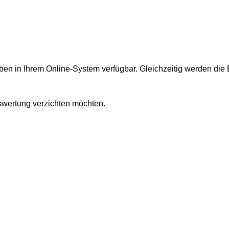
en in Ihrem Online-System verfügbar. Gleichzeitig werden die
uswertung verzichten möchten.