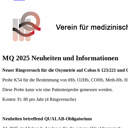
MQ 2025 Neuheiten und Informationen
Neuer Ringversuch für die Oxymetrie auf Cobas b 123/221 un
Probe K54 für die Bestimmung von tHb, O2Hb, COHb, Meth-Hb, 
Diese Probe kann wie eine Patientenprobe gemessen werden.
Kosten: Fr. 80 pro Jahr (4 Ringversuche)
Neuheiten betreffend QUALAB-Obligatorium