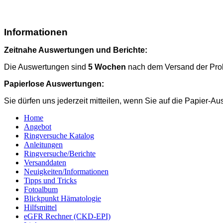
Informationen
Zeitnahe Auswertungen und Berichte:
Die Auswertungen sind
5 Wochen
nach dem Versand der Prob
Papierlose Auswertungen:
Sie dürfen uns jederzeit mitteilen, wenn Sie auf die Papier-A
Home
Angebot
Ringversuche Katalog
Anleitungen
Ringversuche/Berichte
Versanddaten
Neuigkeiten/Informationen
Tipps und Tricks
Fotoalbum
Blickpunkt Hämatologie
Hilfsmittel
eGFR Rechner (CKD-EPI)