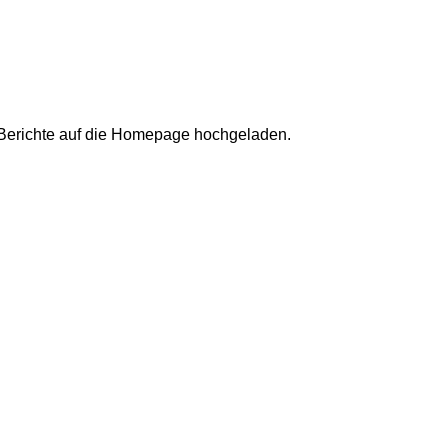
 Berichte auf die Homepage hochgeladen.