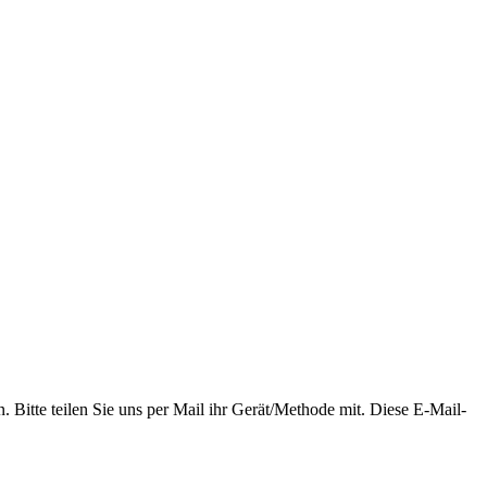
 Bitte teilen Sie uns per Mail ihr Gerät/Methode mit.
Diese E-Mail-