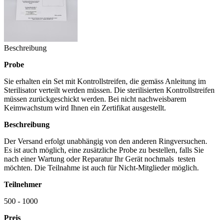
Beschreibung
Probe
Sie erhalten ein Set mit Kontrollstreifen, die gemäss Anleitung im
Sterilisator verteilt werden müssen. Die sterilisierten Kontrollstreifen
müssen zurückgeschickt werden. Bei nicht nachweisbarem
Keimwachstum wird Ihnen ein Zertifikat ausgestellt.
Beschreibung
Der Versand erfolgt unabhängig von den anderen Ringversuchen.
Es ist auch möglich, eine zusätzliche Probe zu bestellen, falls Sie
nach einer Wartung oder Reparatur Ihr Gerät nochmals testen
möchten. Die Teilnahme ist auch für Nicht-Mitglieder möglich.
Teilnehmer
500 - 1000
Preis