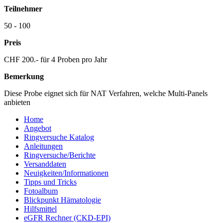
Teilnehmer
50 - 100
Preis
CHF 200.- für 4 Proben pro Jahr
Bemerkung
Diese Probe eignet sich für NAT Verfahren, welche Multi-Panels
anbieten
Home
Angebot
Ringversuche Katalog
Anleitungen
Ringversuche/Berichte
Versanddaten
Neuigkeiten/Informationen
Tipps und Tricks
Fotoalbum
Blickpunkt Hämatologie
Hilfsmittel
eGFR Rechner (CKD-EPI)