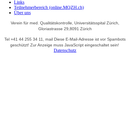
Links
Teilnehmerbereich (online.MQZH.ch)
Über uns
Verein für med. Qualitätskontrolle,
Universitätsspital Zürich,
Gloriastrasse 29,
8091 Zürich
Tel +41 44 255 34 11,
mail
Diese E-Mail-Adresse ist vor Spambots
geschützt! Zur Anzeige muss JavaScript eingeschaltet sein!
Datenschutz