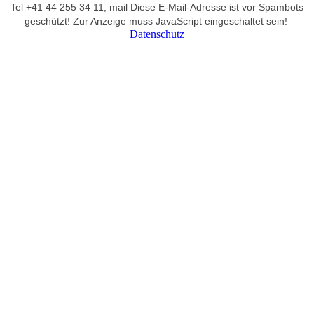
Tel +41 44 255 34 11,
mail
Diese E-Mail-Adresse ist vor Spambots
geschützt! Zur Anzeige muss JavaScript eingeschaltet sein!
Datenschutz