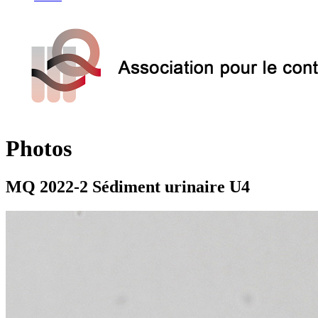
Photos
MQ 2022-2 Sédiment urinaire U4