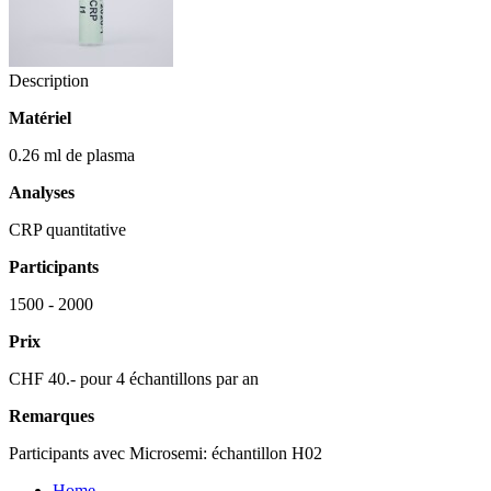
Description
Matériel
0.26 ml de plasma
Analyses
CRP quantitative
Participants
1500 - 2000
Prix
CHF 40.- pour 4 échantillons par an
Remarques
Participants avec Microsemi: échantillon H02
Home