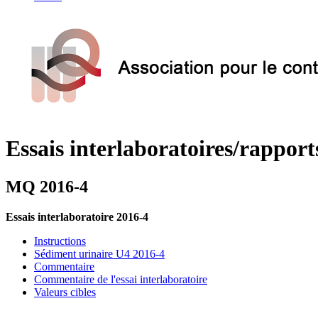
Essais interlaboratoires/rapport
MQ 2016-4
Essais interlaboratoire 2016-4
Instructions
Sédiment urinaire U4 2016-4
Commentaire
Commentaire de l'essai interlaboratoire
Valeurs cibles