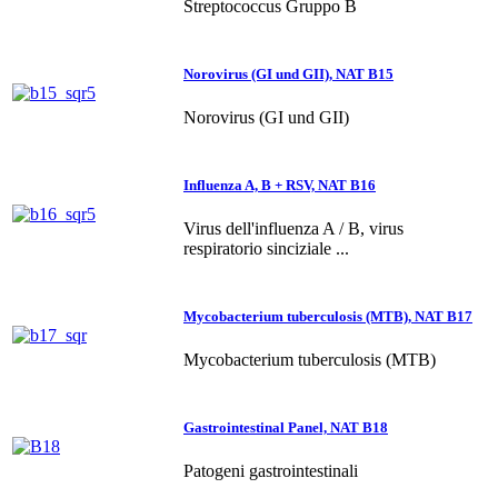
Streptococcus Gruppo B
Norovirus (GI und GII), NAT B15
Norovirus (GI und GII)
Influenza A, B + RSV, NAT B16
Virus dell'influenza A / B, virus
respiratorio sinciziale ...
Mycobacterium tuberculosis (MTB), NAT B17
Mycobacterium tuberculosis (MTB)
Gastrointestinal Panel, NAT B18
Patogeni gastrointestinali