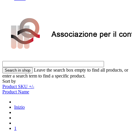
Leave the search box empty to find all products, or
enter a search term to find a specific product.
Sort by
Product SKU +/-
Product Name
Inizio
1