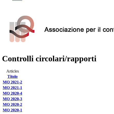
Controlli circolari/rapporti
Articles
Titolo
MQ 2021-2
MQ 2021-1
MQ 2020-4
MQ 2020-3
MQ 2020-2
MQ 2020-1