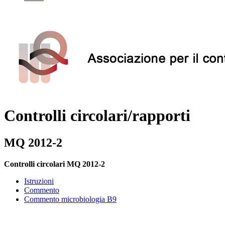
Controlli circolari/rapporti
MQ 2012-2
Controlli circolari
MQ 2012-2
Istruzioni
Commento
Commento microbiologia B9